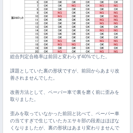
総合判定合格率は前回と変わらず40%でした。
課題としていた裏の形状ですが、前回からあまり改
善されませんでした。
改善方法として、ペーパー車で裏を磨く前に歪みを
取りました。
歪みを取っていなかった前回と比べて、ペーパー車
の当てすぎで生じていたカエサキ部の段差はほぼな
くなりましたが、裏の形状はあまり変わりませんで